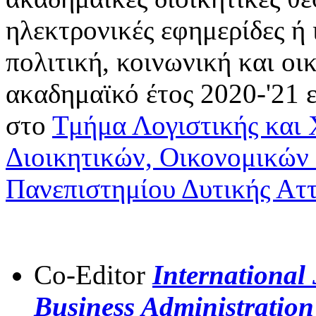
ηλεκτρονικές εφημερίδες ή
πολιτική, κοινωνική και οι
ακαδημαϊκό έτος 2020-'21 
στο
Τμήμα Λογιστικής και
Διοικητικών, Οικονομικών
Πανεπιστημίου Δυτικής Αττ
Co-Editor
International
Business Administration