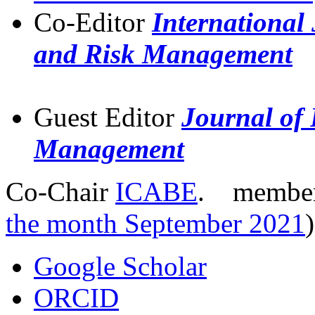
Co-Editor
International
and Risk Management
Guest Editor
Journal of 
Management
Co-Chair
ICABE
. membe
the month September 2021
Google Scholar
ORCID