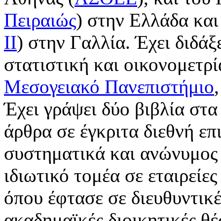
Πειραιώς
) στην Ελλάδα και
II
) στην Γαλλία. Έχει διδά
στατιστική και οικονομετρί
Μεσογειακό Πανεπιστήμιο
Έχει γράψει δύο βιβλία στα
άρθρα σε έγκριτα διεθνή επ
συστηματικά και ανώνυμος 
ιδιωτικό τομέα σε εταιρεί
όπου έφτασε σε διευθυντικέ
ακαδημαϊκές διοικητικές θέ